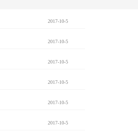
2017-10-5
2017-10-5
2017-10-5
2017-10-5
2017-10-5
2017-10-5