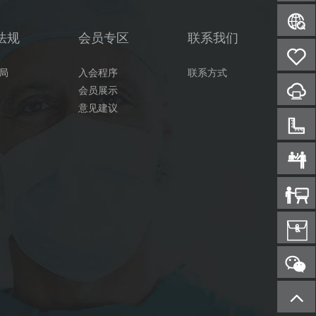
法规
会员专区
联系我们
局
入会程序
联系方式
会员展示
意见建议