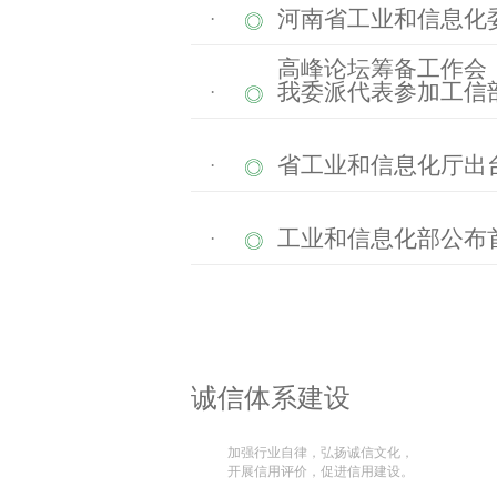
河南省工业和信息化
·
高峰论坛筹备工作会
我委派代表参加工信
·
省工业和信息化厅出
·
工业和信息化部公布
·
诚信体系建设
加强行业自律，弘扬诚信文化，
开展信用评价，促进信用建设。