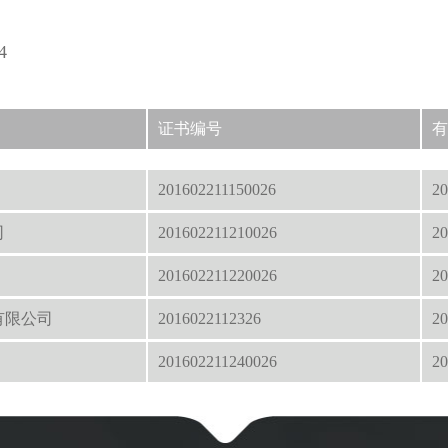
4
证书编号
有
201602211150026
20
司
201602211210026
20
201602211220026
20
有限公司
2016022112326
20
201602211240026
20