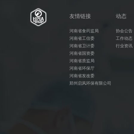
友情链接
动态
河南省食药监局
协会公告
河南省工信委
工作动态
河南省卫计委
行业资讯
河南省国资委
河南省质监局
河南省环保厅
河南省发改委
郑州启风环保有限公司