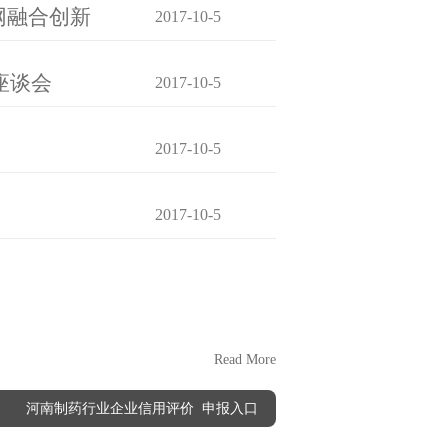
网融合创新
2017-10-5
座谈会
2017-10-5
2017-10-5
2017-10-5
Read More
河南制药行业企业信用评价 申报入口