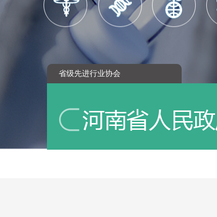
省级先进行业协会