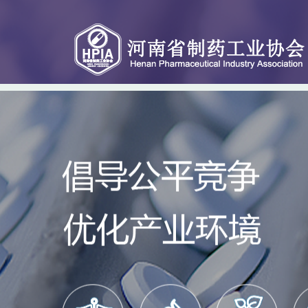
关于协会
协会服务
政策法规
会员专区
联系我们
动态