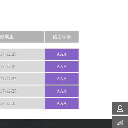
效期止
信用等级
17-12-25
AAA
17-12-25
AAA
17-12-25
AAA
17-12-25
AAA
17-12-25
AAA