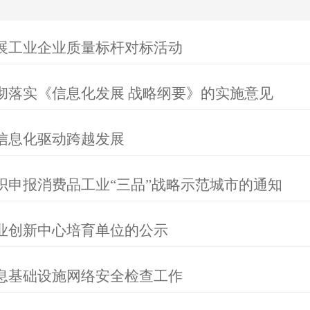
展工业企业质量标杆对标活动
彻落实《信息化发展 战略纲要》的实施意见
信息化驱动跨越发展
织申报消费品工业“三品”战略示范城市的通知
业创新中心培育单位的公示
息基础设施网络安全检查工作