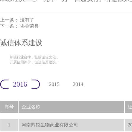
上一条： 没有了
下一条：
协会荣誉
诚信体系建设
加强行业自律，弘扬诚信文化，
开展信用评价，促进信用建设。
2016
2015
2014
序号
企业名称
1
河南羚锐生物药业有限公司
2