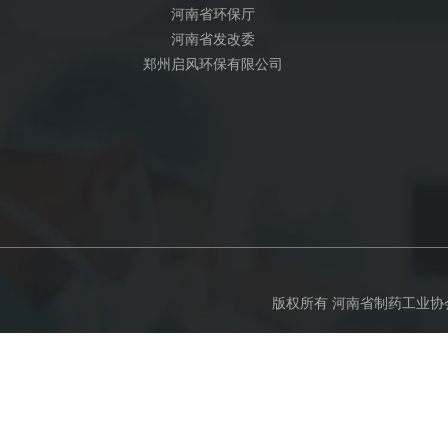
河南省环保厅
河南省发改委
郑州启风环保有限公司
版权所有 河南省制药工业