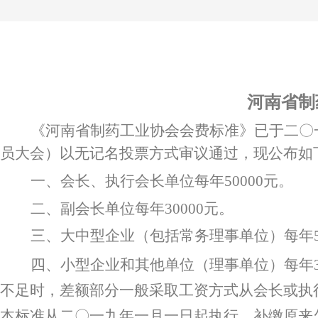
河南省制
《河南省制药工业协会会费标准》已于二〇
员大会）以无记名投票方式审议通过，现公布如
一、会长、执行会长单位每年
50000元。
二、副会长单位每年
30000元。
三、大中型企业（包括常务理事单位）每年
四、小型企业和其他单位（理事单位）每年
不足时，差额部分一般采取工资方式从会长或执
本标准从二〇一九年一月一日起执行。补缴原来