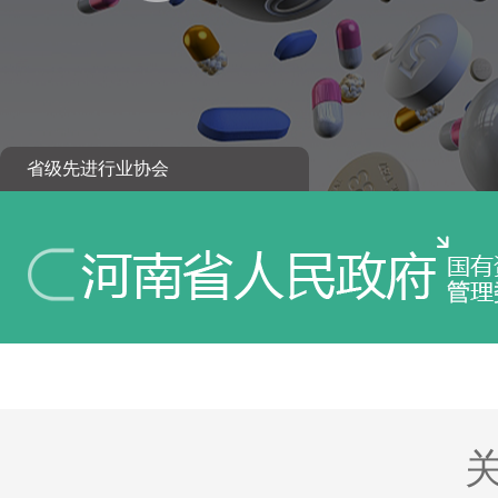
省级先进行业协会