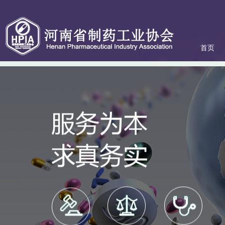
首页
关于协会
协会服务
政策法规
会员专区
联系我们
动态