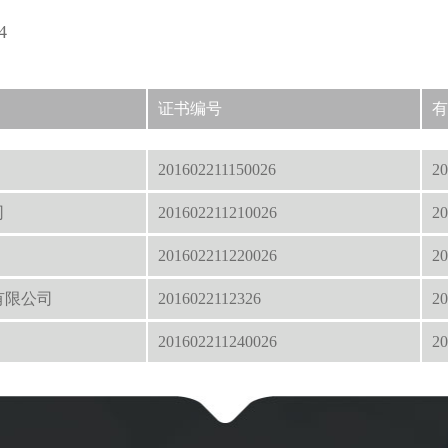
4
证书编号
有
201602211150026
20
司
201602211210026
20
201602211220026
20
有限公司
2016022112326
20
201602211240026
20