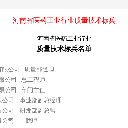
河南省医药工业行业质量技术标兵
河南省医药工业
行业
质量技术标兵
名单
有限公司
质量部经理
限公司
总工程师
限公司
车间主任
限公司
事业部副总经理
限公司
研发部副总监
限公司
助理