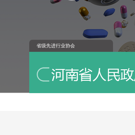
省级先进行业协会