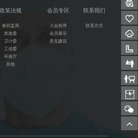
政策法规
会员专区
联系我们
食药监局
入会程序
联系方式
发改委
会员展示
卫计委
意见建议
工信委
环保厅
其他