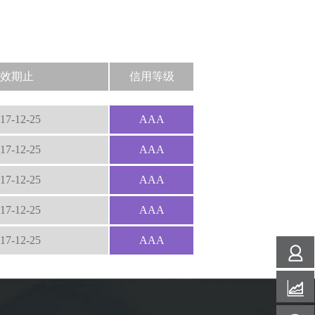
效期止
信用等级
17-12-25
AAA
17-12-25
AAA
17-12-25
AAA
17-12-25
AAA
17-12-25
AAA