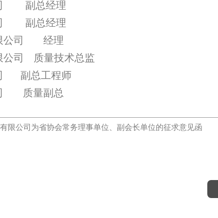
司
副总经理
司
副总经理
限公司
经理
限公司
质量技术总监
司
副总工程师
司
质量副总
有限公司为省协会常务理事单位、副会长单位的征求意见函