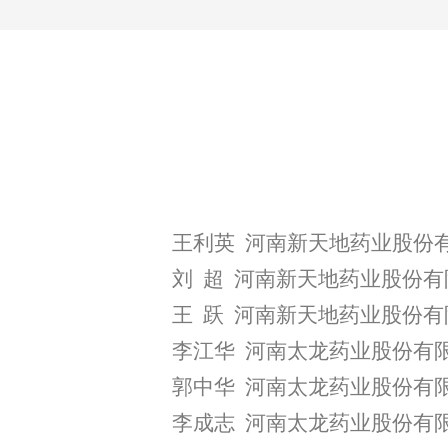
王利英
河南新天地药业股份
刘
超
河南新天地药业股份有
王
跃
河南新天地药业股份有
李江华
河南太龙药业股份有
郭中华
河南太龙药业股份有
李成志
河南太龙药业股份有