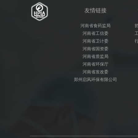
友情链接
河南省食药监局
河南省工信委
河南省卫计委
河南省国资委
河南省质监局
河南省环保厅
河南省发改委
郑州启风环保有限公司