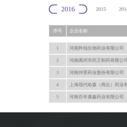
2016
2015
201
序号
企业名称
1
河南羚锐生物药业有限公司
2
河南禹州市药王制药有限公
3
河南仲景药业股份有限公司
4
上海现代哈森（商丘）药业
5
河南百年康鑫药业有限公司