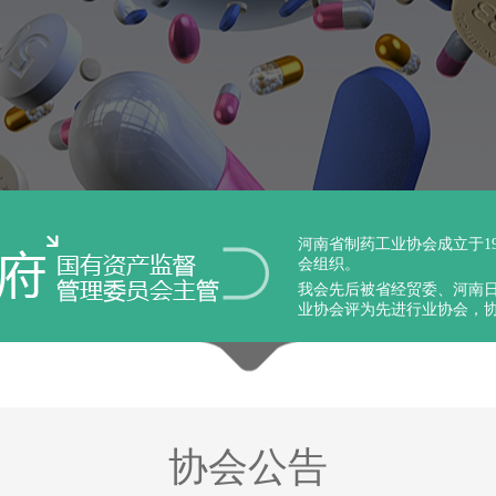
河南省制药工业协会成立于1
会组织。
我会先后被省经贸委、河南
业协会评为先进行业协会，协
协会公告