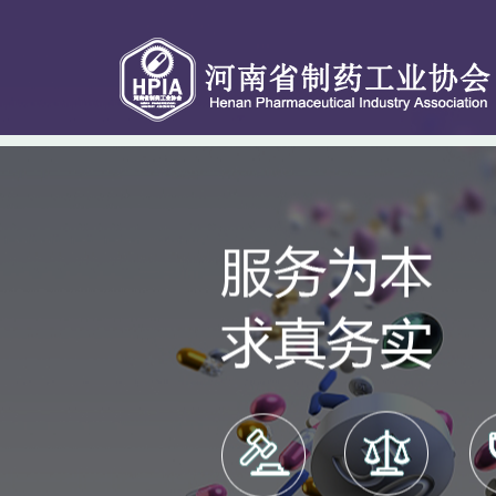
关于协会
协会服务
政策法规
会员专区
联系我们
动态