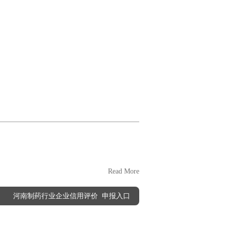
Read More
河南制药行业企业信用评价 申报入口