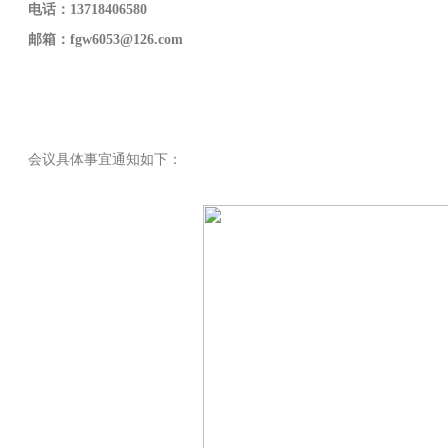
电话：13718406580
邮箱：fgw6053@126.com
会议具体事宜通知如下：