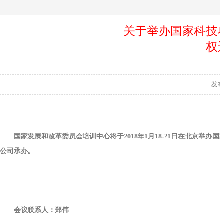
关于举办国家科技
权
发
国家发展和改革委员会培训中心将于2018年1月1
8-21日在北京举办
国
公司承办。
会议联系人：郑伟