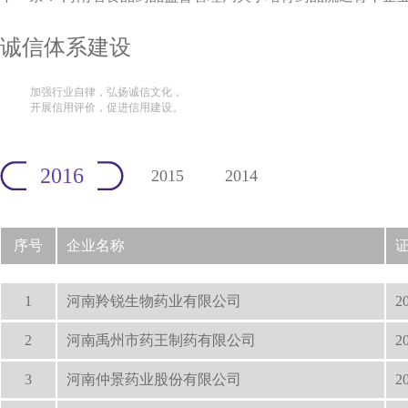
诚信体系建设
加强行业自律，弘扬诚信文化，
开展信用评价，促进信用建设。
2016
2015
2014
序号
企业名称
1
河南羚锐生物药业有限公司
2
2
河南禹州市药王制药有限公司
2
3
河南仲景药业股份有限公司
2