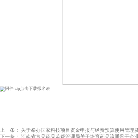
附件.zip
点击下载报名表
上一条：
关于举办国家科技项目资金申报与经费预算使用管理
下一条：
河南省食品药品监督管理局关于培育药品流通骨干企