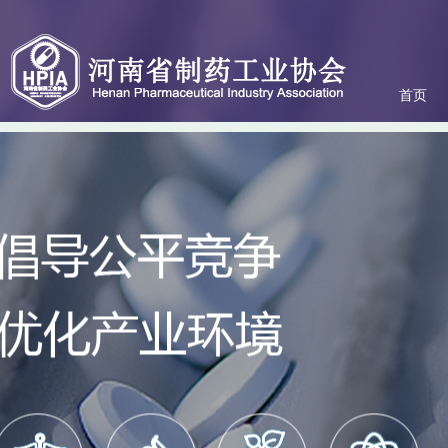
首页
关于协会
协会服务
政策法规
会员专区
联系我们
动态