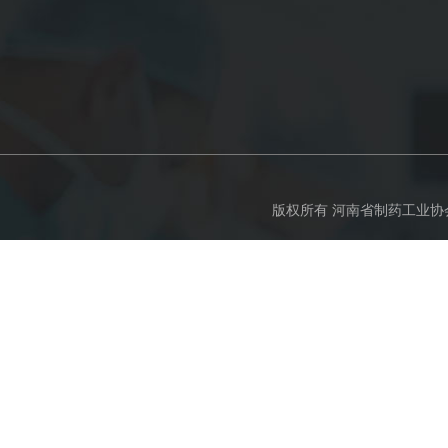
版权所有 河南省制药工业