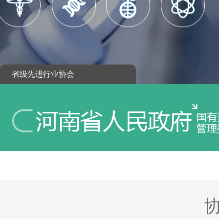
省级先进行业协会